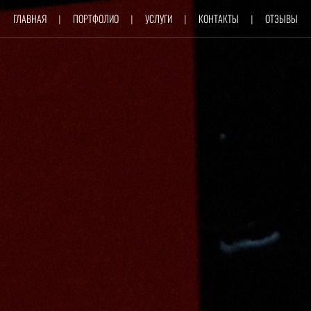
ГЛАВНАЯ
ПОРТФОЛИО
УСЛУГИ
КОНТАКТЫ
ОТЗЫВЫ