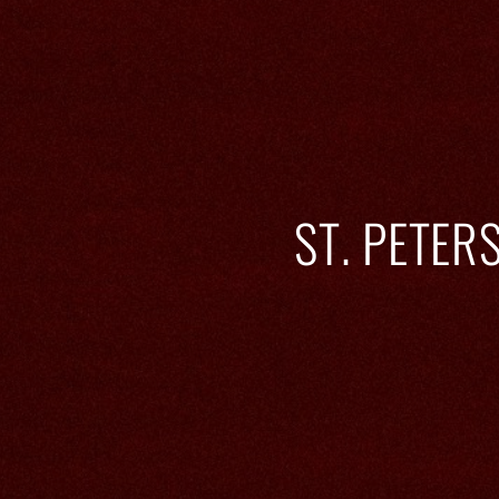
ST. PETE