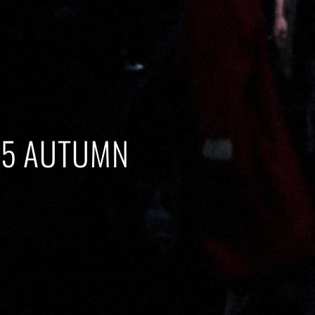
25 AUTUMN