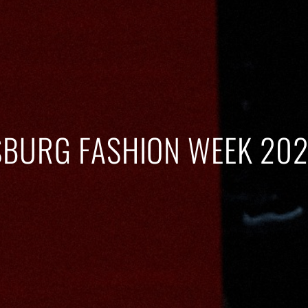
RSBURG FASHION WEEK 20